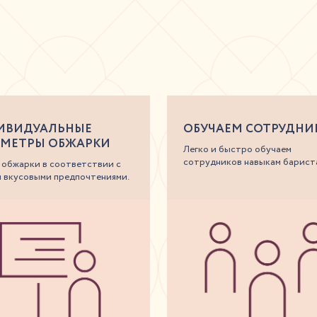
ИВИДУАЛЬНЫЕ
ОБУЧАЕМ СОТРУДНИ
АМЕТРЫ ОБЖАРКИ
Легко и быстро обучаем
сотрудников навыкам барист
 обжарки в соответствии с
 вкусовыми предпочтениями.