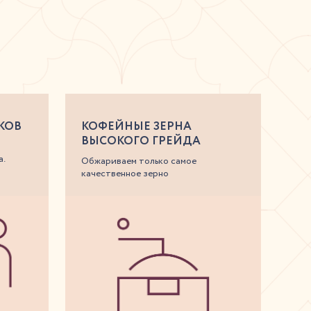
КОВ
КОФЕЙНЫЕ ЗЕРНА
ВЫСОКОГО ГРЕЙДА
а.
Обжариваем только самое
качественное зерно