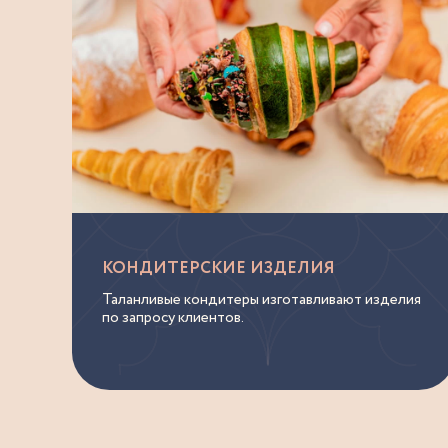
КОНДИТЕРСКИЕ ИЗДЕЛИЯ
Таланливые кондитеры изготавливают изделия
по запросу клиентов.