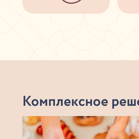
Комплексное реше