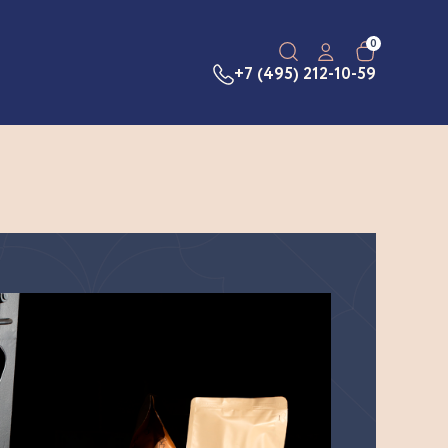
0
+7 (495) 212-10-59