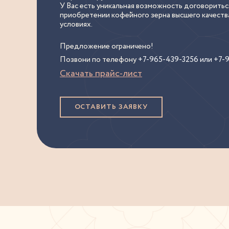
У Вас есть уникальная возможность договорить
приобретении кофейного зерна высшего качества
условиях.
Предложение ограничено!
Позвони по телефону
+7-965-439-3256 или +7-
Скачать прайс-лист
ОСТАВИТЬ ЗАЯВКУ