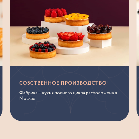
СОБСТВЕННОЕ ПРОИЗВОДСТВО
Фабрика — кухня полного цикла расположена в
Москве.