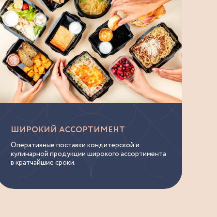
ШИРОКИЙ АССОРТИМЕНТ
Оперативные поставки кондитерской и
кулинарной продукции широкого ассортимента
в кратчайшие сроки.