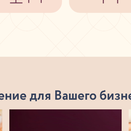
ние для Вашего бизн