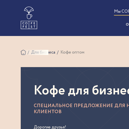
Мы CO
О
Для бизнеса
Кофе оптом
Кофе для бизне
СПЕЦИАЛЬНОЕ ПРЕДЛОЖЕНИЕ ДЛЯ 
КЛИЕНТОВ
Дорогие друзья!