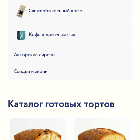
Свежеобжаренный кофе
Кофе в дрип-пакетах
Авторские сиропы
Скидки и акции
Каталог готовых тортов