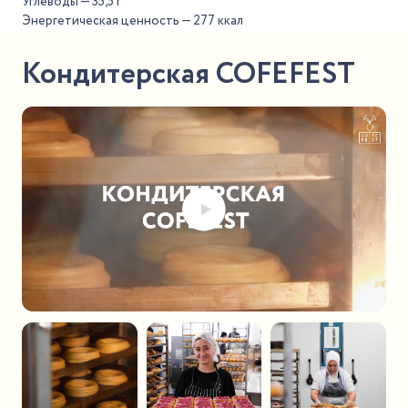
Углеводы — 35,5 г
Энергетическая ценность — 277 ккал
Кондитерская COFEFEST