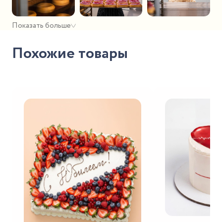
Показать больше
Похожие товары