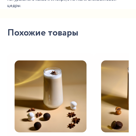
цедры.
Похожие товары