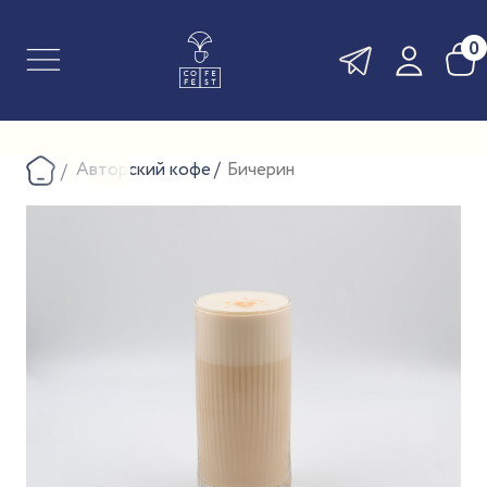
0
Авторский кофе
Бичерин
ПОКАЗАТЬ ПОСТОМАТЫ