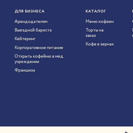
ДЛЯ БИЗНЕСА
КАТАЛОГ
Арендодателям
Меню кофеен
Выездной бариста
Торты на
заказ
Кейтеринг
Кофе в зернах
Корпоративное питание
Открыть кофейню в мед.
учреждении
Франшиза