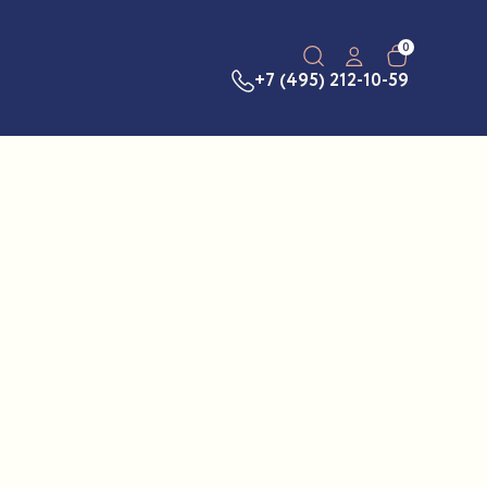
0
+7 (495) 212-10-59