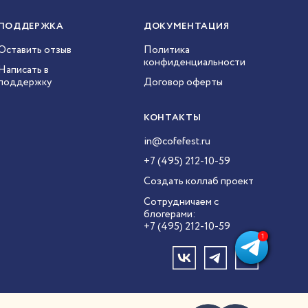
ПОДДЕРЖКА
ДОКУМЕНТАЦИЯ
Оставить отзыв
Политика
конфиденциальности
Написать в
поддержку
Договор оферты
КОНТАКТЫ
in@cofefest.ru
+7 (495) 212-10-59
Создать коллаб проект
Сотрудничаем с
блогерами:
+7 (495) 212-10-59