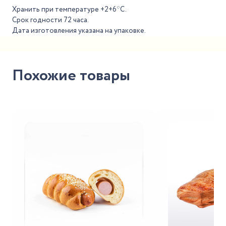
Хранить при температуре +2+6*С.
Срок годности 72 часа.
Дата изготовления указана на упаковке.
Похожие товары