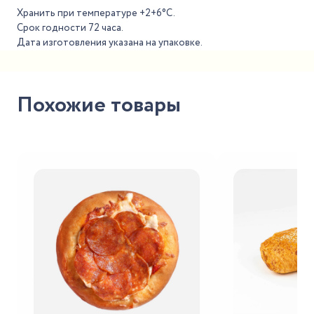
Хранить при температуре +2+6°С.
Срок годности 72 часа.
Дата изготовления указана на упаковке.
Похожие товары