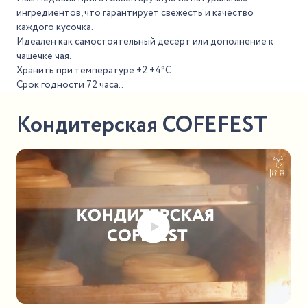
ингредиентов, что гарантирует свежесть и качество
каждого кусочка.
Идеален как самостоятельный десерт или дополнение к
чашечке чая.
Хранить при температуре +2 +4°С.
Срок годности 72 часа..
Кондитерская COFEFEST