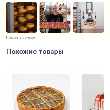
Показать больше
Похожие товары