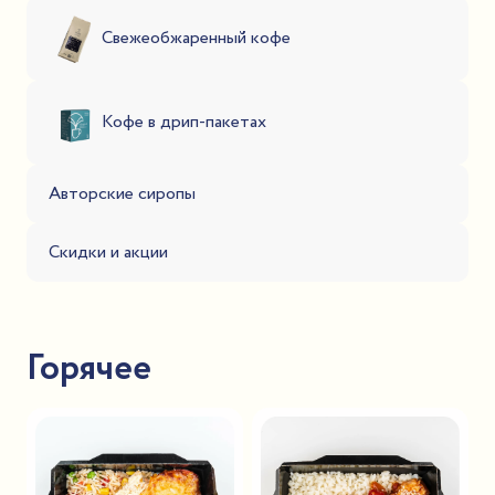
Свежеобжаренный кофе
Кофе в дрип-пакетах
Авторские сиропы
Скидки и акции
Горячее