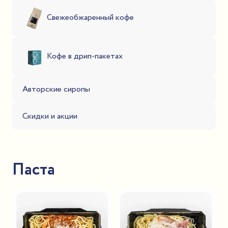
Свежеобжаренный кофе
Кофе в дрип-пакетах
Авторские сиропы
Скидки и акции
Паста