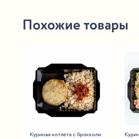
Похожие товары
Куриная котлета с брокколи
Курин