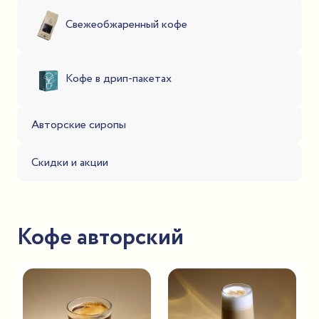
Свежеобжаренный кофе
Кофе в дрип-пакетах
Авторские сиропы
Скидки и акции
Кофе авторский