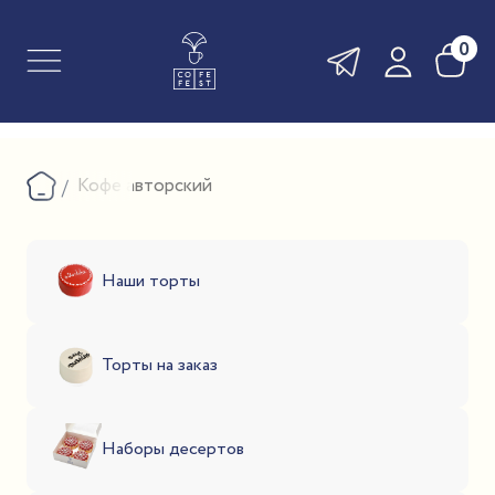
0
Кофе авторский
Наши торты
Торты на заказ
Наборы десертов