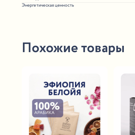
Энергетическая ценность
Похожие товары