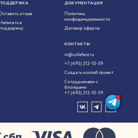
ПОДДЕРЖКА
ДОКУМЕНТАЦИЯ
Оставить отзыв
Политика
конфиденциальности
Написать в
поддержку
Договор оферты
КОНТАКТЫ
in@cofefest.ru
+7 (495) 212-10-59
Создать коллаб проект
Сотрудничаем с
блогерами:
+7 (495) 212-10-59