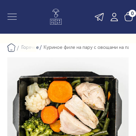
0
Горячее
Куриное филе на пару с овощами на пару