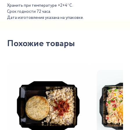
Хранить при температуре +2+4*С.
Срок годности 72 часа.
Дата изготовления указана на упаковке.
Похожие товары