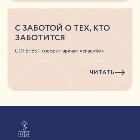
С ЗАБОТОЙ О ТЕХ, КТО
ЗАБОТИТСЯ
COFEFEST говорит врачам «спасибо»
ЧИТАТЬ