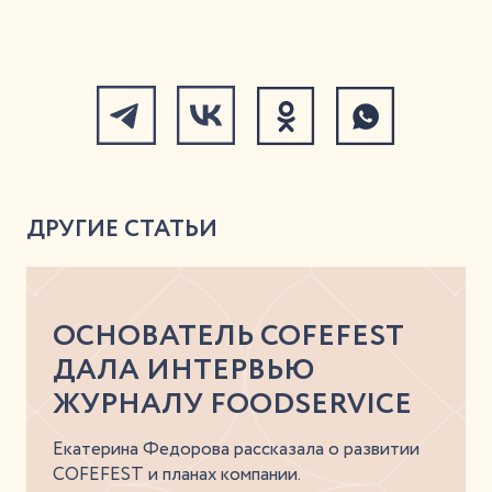
ДРУГИЕ СТАТЬИ
ОСНОВАТЕЛЬ COFEFEST
ДАЛА ИНТЕРВЬЮ
ЖУРНАЛУ FOODSERVICE
Екатерина Федорова рассказала о развитии
COFEFEST и планах компании.