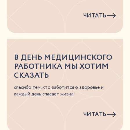
ЧИТАТЬ
В ДЕНЬ МЕДИЦИНСКОГО
РАБОТНИКА МЫ ХОТИМ
СКАЗАТЬ
спасибо тем, кто заботится о здоровье и
каждый день спасает жизни!
ЧИТАТЬ