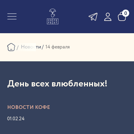
0
Новости
14 февраля
День всех влюбленных!
НОВОСТИ КОФЕ
01.02.24