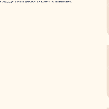
 сердцу, а мы в десертах кое-что понимаем.