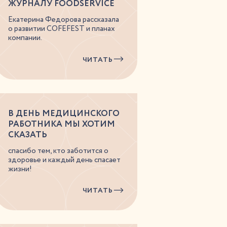
ЖУРНАЛУ FOODSERVICE
Екатерина Федорова рассказала
о развитии COFEFEST и планах
компании.
ЧИТАТЬ
В ДЕНЬ МЕДИЦИНСКОГО
РАБОТНИКА МЫ ХОТИМ
СКАЗАТЬ
спасибо тем, кто заботится о
здоровье и каждый день спасает
жизни!
ЧИТАТЬ