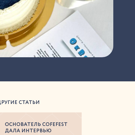
ДРУГИЕ СТАТЬИ
ОСНОВАТЕЛЬ COFEFEST
ДАЛА ИНТЕРВЬЮ