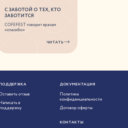
С ЗАБОТОЙ О ТЕХ, КТО
ЗАБОТИТСЯ
COFEFEST говорит врачам
«спасибо»
ЧИТАТЬ
ПОДДЕРЖКА
ДОКУМЕНТАЦИЯ
Оставить отзыв
Политика
конфиденциальности
Написать в
поддержку
Договор оферты
КОНТАКТЫ