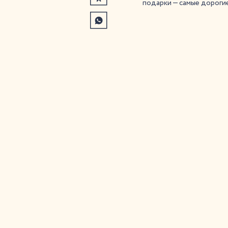
подарки — самые дорогие