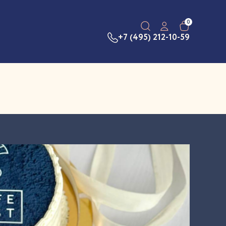
0
+7 (495) 212-10-59