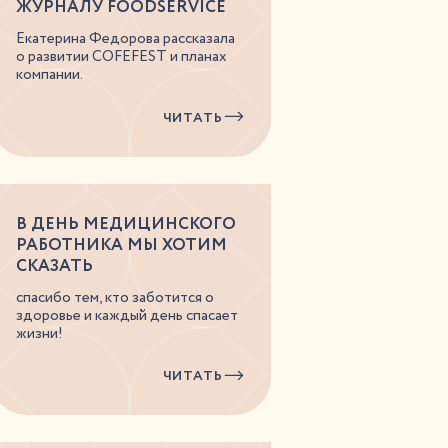
ЖУРНАЛУ FOODSERVICE
Екатерина Федорова рассказала
о развитии COFEFEST и планах
компании.
ЧИТАТЬ
В ДЕНЬ МЕДИЦИНСКОГО
РАБОТНИКА МЫ ХОТИМ
СКАЗАТЬ
спасибо тем, кто заботится о
здоровье и каждый день спасает
жизни!
ЧИТАТЬ