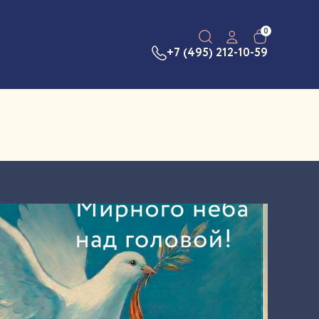
0
+7 (495) 212-10-59