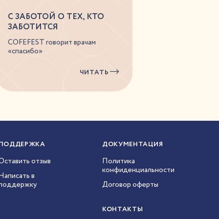
С ЗАБОТОЙ О ТЕХ, КТО
ЗАБОТИТСЯ
COFEFEST говорит врачам
«спасибо»
ЧИТАТЬ
ПОДДЕРЖКА
ДОКУМЕНТАЦИЯ
Оставить отзыв
Политика
конфиденциальности
Написать в
поддержку
Договор оферты
КОНТАКТЫ