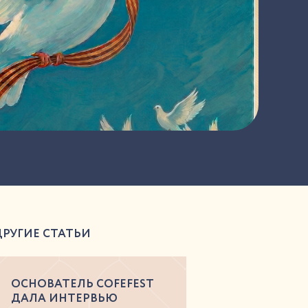
ДРУГИЕ СТАТЬИ
ОСНОВАТЕЛЬ COFEFEST
ДАЛА ИНТЕРВЬЮ