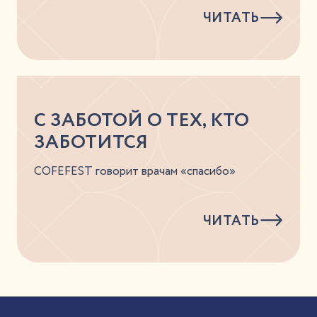
ЧИТАТЬ
С ЗАБОТОЙ О ТЕХ, КТО
ЗАБОТИТСЯ
COFEFEST говорит врачам «спасибо»
ЧИТАТЬ