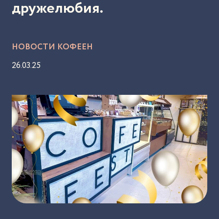
дружелюбия.
НОВОСТИ КОФЕЕН
26.03.25