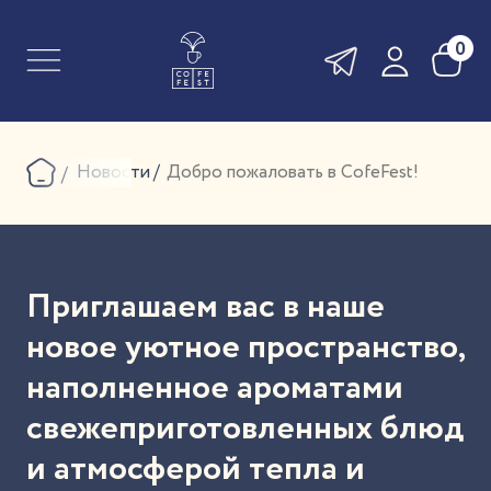
0
Новости
Добро пожаловать в CofeFest!
Приглашаем вас в наше
новое уютное пространство,
наполненное ароматами
свежеприготовленных блюд
и атмосферой тепла и