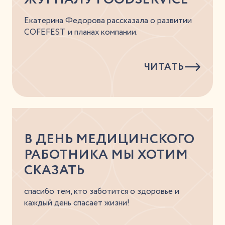
Екатерина Федорова рассказала о развитии
COFEFEST и планах компании.
ЧИТАТЬ
В ДЕНЬ МЕДИЦИНСКОГО
РАБОТНИКА МЫ ХОТИМ
СКАЗАТЬ
спасибо тем, кто заботится о здоровье и
каждый день спасает жизни!