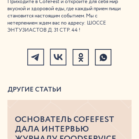
Приходите в CofeFest и откройте для себя мир
вкусной и здоровой еды, где каждый прием пищи
становится настоящим событием. Мы с
нетерпением ждем вас по адресу: ШОССЕ
ЭНТУЗИАСТОВ Д. 31 СТР. 44 !
ДРУГИЕ СТАТЬИ
ОСНОВАТЕЛЬ COFEFEST
ДАЛА ИНТЕРВЬЮ
ЖУРНАЛУ FOODSERVICE