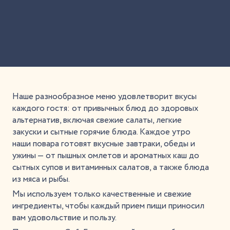
Наше разнообразное меню удовлетворит вкусы
каждого гостя: от привычных блюд до здоровых
альтернатив, включая свежие салаты, легкие
закуски и сытные горячие блюда. Каждое утро
наши повара готовят вкусные завтраки, обеды и
ужины — от пышных омлетов и ароматных каш до
сытных супов и витаминных салатов, а также блюда
из мяса и рыбы.
Мы используем только качественные и свежие
ингредиенты, чтобы каждый прием пищи приносил
вам удовольствие и пользу.