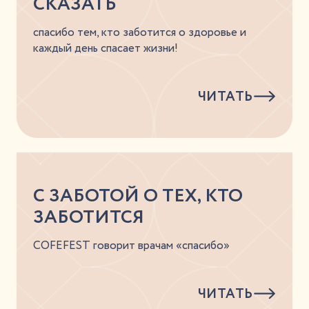
СКАЗАТЬ
спасибо тем, кто заботится о здоровье и
каждый день спасает жизни!
ЧИТАТЬ
С ЗАБОТОЙ О ТЕХ, КТО
ЗАБОТИТСЯ
COFEFEST говорит врачам «спасибо»
ЧИТАТЬ