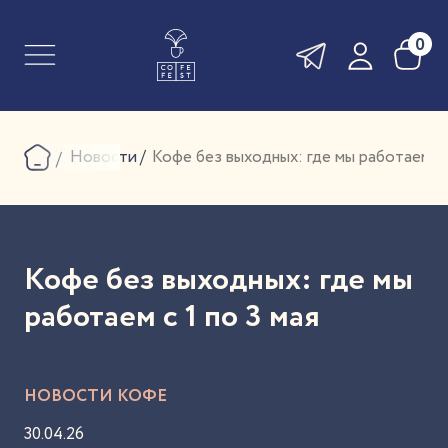
0
Новости
Кофе без выходных: где мы работаем с 1
Кофе без выходных: где мы
работаем с 1 по 3 мая
НОВОСТИ КОФЕ
30.04.26