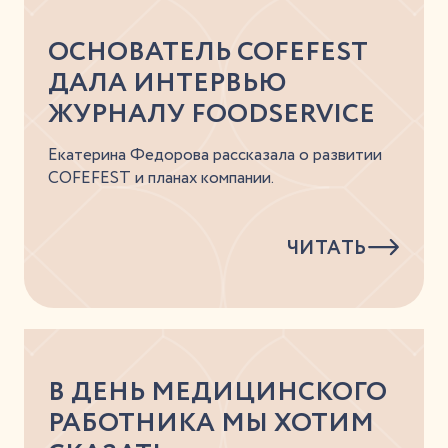
ОСНОВАТЕЛЬ COFEFEST
ДАЛА ИНТЕРВЬЮ
ЖУРНАЛУ FOODSERVICE
Екатерина Федорова рассказала о развитии
COFEFEST и планах компании.
ЧИТАТЬ
В ДЕНЬ МЕДИЦИНСКОГО
РАБОТНИКА МЫ ХОТИМ