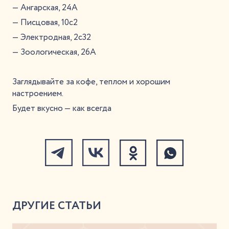
— Ангарская, 24А
— Писцовая, 10с2
— Электродная, 2с32
— Зоологическая, 26А
Заглядывайте за кофе, теплом и хорошим
настроением.
Будет вкусно — как всегда
ДРУГИЕ СТАТЬИ