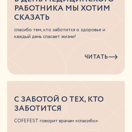
РАБОТНИКА МЫ ХОТИМ
СКАЗАТЬ
спасибо тем, кто заботится о здоровье и
каждый день спасает жизни!
ЧИТАТЬ
С ЗАБОТОЙ О ТЕХ, КТО
ЗАБОТИТСЯ
COFEFEST говорит врачам «спасибо»