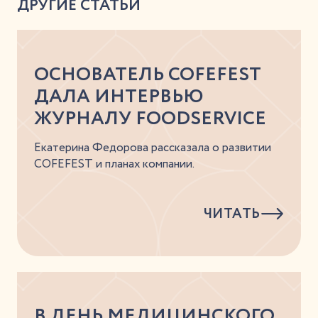
ДРУГИЕ СТАТЬИ
ОСНОВАТЕЛЬ COFEFEST
ДАЛА ИНТЕРВЬЮ
ЖУРНАЛУ FOODSERVICE
Екатерина Федорова рассказала о развитии
COFEFEST и планах компании.
ЧИТАТЬ
В ДЕНЬ МЕДИЦИНСКОГО