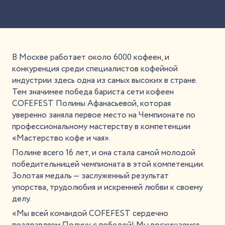
В Москве работает около 6000 кофеен, и
конкуренция среди специалистов кофейной
индустрии здесь одна из самых высоких в стране.
Тем значимее победа бариста сети кофеен
COFEFEST Полины Афанасьевой, которая
уверенно заняла первое место на Чемпионате по
профессиональному мастерству в компетенции
«Мастерство кофе и чая».
Полине всего 16 лет, и она стала самой молодой
победительницей чемпионата в этой компетенции.
Золотая медаль — заслуженный результат
упорства, трудолюбия и искренней любви к своему
делу.
«Мы всей командой COFEFEST сердечно