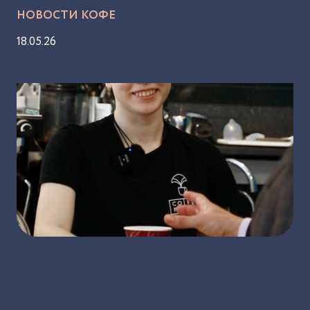
НОВОСТИ КОФЕ
18.05.26