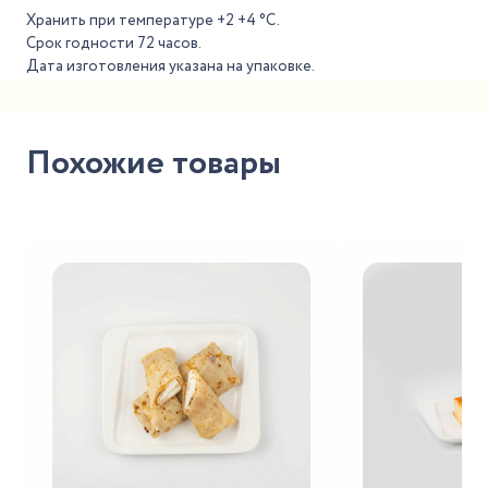
Хранить при температуре +2 +4 °С.
Срок годности 72 часов.
Дата изготовления указана на упаковке.
Похожие товары