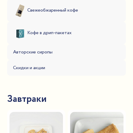
Свежеобжаренный кофе
Кофе в дрип-пакетах
Авторские сиропы
Скидки и акции
Завтраки