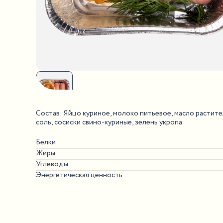
Состав: Яйцо куриное, молоко питьевое, масло растите
соль, сосиски свино-куриные, зелень укропа
Белки
Жиры
Углеводы
Энергетическая ценность