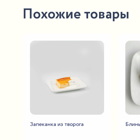
Похожие товары
Запеканка из творога
Блины