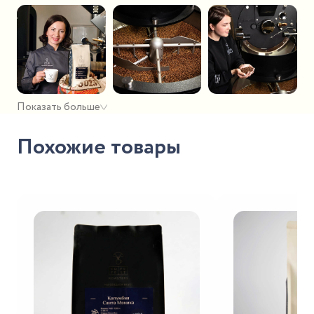
Показать больше
Похожие товары