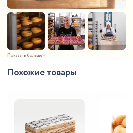
Показать больше
Похожие товары